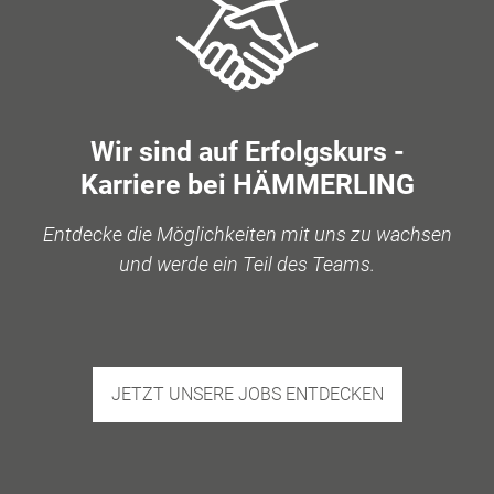
Wir sind auf Erfolgskurs -
Karriere bei HÄMMERLING
Entdecke die Möglichkeiten mit uns zu wachsen
und werde ein Teil des Teams.
JETZT UNSERE JOBS ENTDECKEN