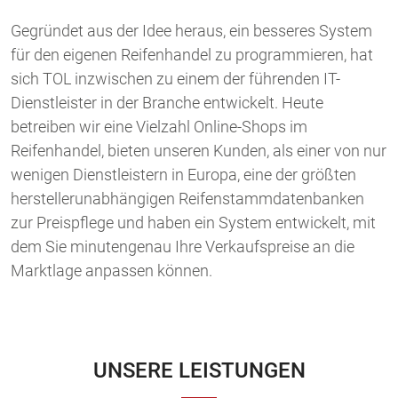
Gegründet aus der Idee heraus, ein besseres System
für den eigenen Reifenhandel zu programmieren, hat
sich TOL inzwischen zu einem der führenden IT-
Dienstleister in der Branche entwickelt. Heute
betreiben wir eine Vielzahl Online-Shops im
Reifenhandel, bieten unseren Kunden, als einer von nur
wenigen Dienstleistern in Europa, eine der größten
herstellerunabhängigen Reifenstammdatenbanken
zur Preispflege und haben ein System entwickelt, mit
dem Sie minutengenau Ihre Verkaufspreise an die
Marktlage anpassen können.
UNSERE LEISTUNGEN