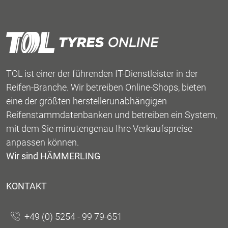
TOL ist einer der führenden IT-Dienstleister in der
Reifen-Branche. Wir betreiben Online-Shops, bieten
eine der größten herstellerunabhängigen
Reifenstammdatenbanken und betreiben ein System,
mit dem Sie minutengenau Ihre Verkaufspreise
anpassen können.
Wir sind HÄMMERLING
KONTAKT
+49 (0) 5254 - 99 79-651