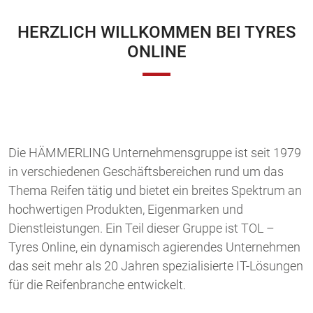
HERZLICH WILLKOMMEN BEI TYRES
ONLINE
Die HÄMMERLING Unternehmensgruppe ist seit 1979
in verschiedenen Geschäftsbereichen rund um das
Thema Reifen tätig und bietet ein breites Spektrum an
hochwertigen Produkten, Eigenmarken und
Dienstleistungen. Ein Teil dieser Gruppe ist TOL –
Tyres Online, ein dynamisch agierendes Unternehmen
das seit mehr als 20 Jahren spezialisierte IT-Lösungen
für die Reifenbranche entwickelt.