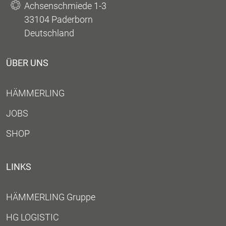
Achsenschmiede 1-3
33104 Paderborn
Deutschland
ÜBER UNS
HÄMMERLING
JOBS
SHOP
LINKS
HÄMMERLING Gruppe
HG LOGISTIC