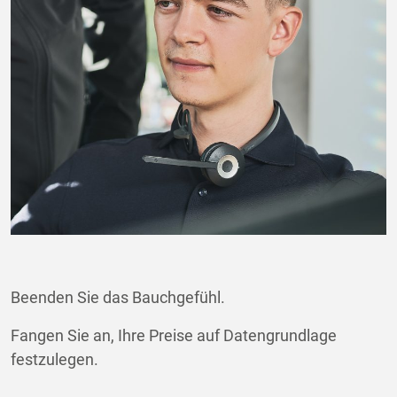
Beenden Sie das Bauchgefühl.
Fangen Sie an, Ihre Preise auf Datengrundlage
festzulegen.