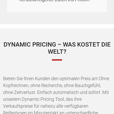
DYNAMIC PRICING – WAS KOSTET DIE
WELT?
Bieten Sie Ihren Kunden den optimalen Preis an! Ohne
Kopfrechnen, ohne Recherche, ohne Bauchgefühl,
ohne Zeitverlust. Einfach automatisch und sofort. Mit
unserem Dynamic Pricing Tool, das Ihre
Verkaufspreise für nahezu alle verfügbaren
Reifentypen im Minutentakt an unterschiedliche