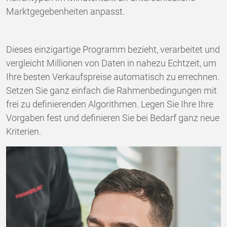
Marktgegebenheiten anpasst.
Dieses einzigartige Programm bezieht, verarbeitet und
vergleicht Millionen von Daten in nahezu Echtzeit, um
Ihre besten Verkaufspreise automatisch zu errechnen.
Setzen Sie ganz einfach die Rahmenbedingungen mit
frei zu definierenden Algorithmen. Legen Sie Ihre Ihre
Vorgaben fest und definieren Sie bei Bedarf ganz neue
Kriterien.