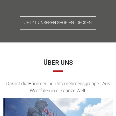
JETZT UNSEREN SHOP ENTDECKEN
ÜBER UNS
Das ist die Hämmerling Unternehmensgruppe - Aus
Westfalen in die ganze Welt.