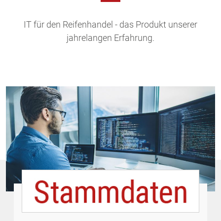
IT für den Reifenhandel - das Produkt unserer
jahrelangen Erfahrung.