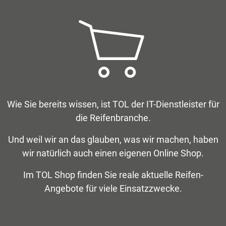
Wie Sie bereits wissen, ist TOL der IT-Dienstleister für
die Reifenbranche.
Und weil wir an das glauben, was wir machen, haben
wir natürlich auch einen eigenen Online Shop.
Im TOL Shop finden Sie reale aktuelle Reifen-
Angebote für viele Einsatzzwecke.