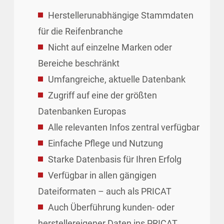
Herstellerunabhängige Stammdaten
für die Reifenbranche
Nicht auf einzelne Marken oder
Bereiche beschränkt
Umfangreiche, aktuelle Datenbank
Zugriff auf eine der größten
Datenbanken Europas
Alle relevanten Infos zentral verfügbar
Einfache Pflege und Nutzung
Starke Datenbasis für Ihren Erfolg
Verfügbar in allen gängigen
Dateiformaten – auch als PRICAT
Auch Überführung kunden- oder
herstellereigener Daten ins PRICAT