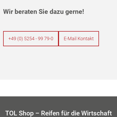
Wir beraten Sie dazu gerne!
+49 (0) 5254 - 99 79-0
E-Mail Kontakt
TOL Shop – Reifen für die Wirtschaft